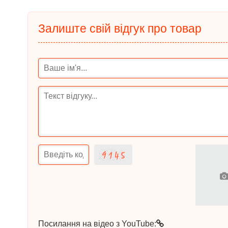
Залиште свій відгук про товар
Посилання на відео з YouTube: