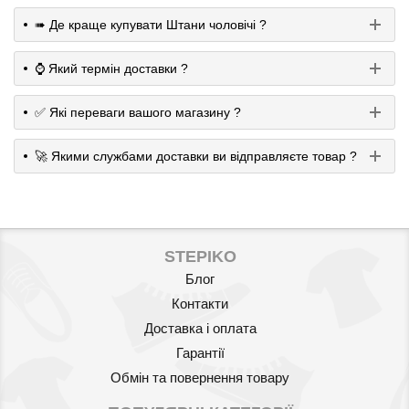
➠ Де краще купувати Штани чоловічі ?
⌚️ Який термін доставки ?
✅ Які переваги вашого магазину ?
🚀 Якими службами доставки ви відправляєте товар ?
STEPIKO
Блог
Контакти
Доставка і оплата
Гарантії
Обмін та повернення товару