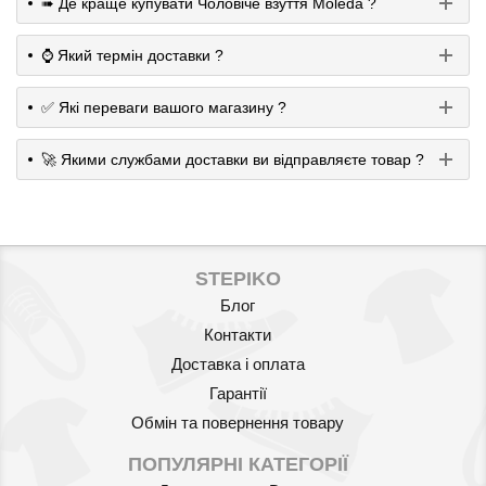
➠ Де краще купувати Чоловіче взуття Moleda ?
⌚️ Який термін доставки ?
✅ Які переваги вашого магазину ?
🚀 Якими службами доставки ви відправляєте товар ?
STEPIKO
Блог
Контакти
Доставка і оплата
Гарантії
Обмін та повернення товару
ПОПУЛЯРНІ КАТЕГОРІЇ