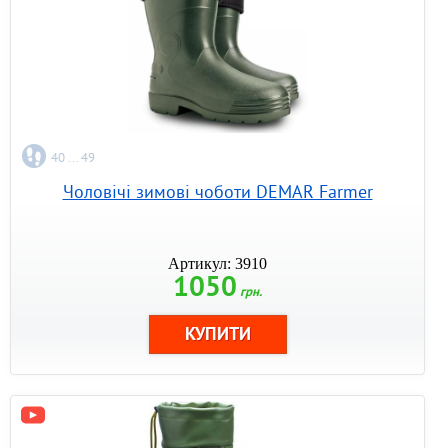
40 ... 49
Чоловічі зимові чоботи DEMAR Farmer
Артикул: 3910
1050
грн.