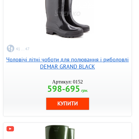
41 ... 47
Чоловічі літні чоботи для полювання і риболовлі
DEMAR GRAND BLACK
Артикул: 0152
598-695
грн.