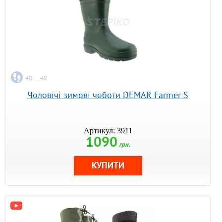
40 ... 48
Чоловічі зимові чоботи DEMAR Farmer S
Артикул: 3911
1090
грн.