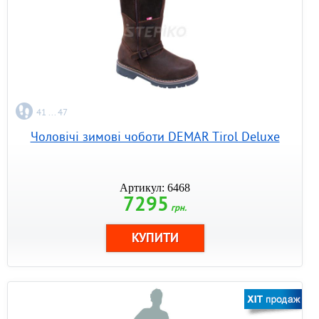
41 ... 47
Чоловічі зимові чоботи DEMAR Tirol Deluxe
Артикул: 6468
7295
грн.