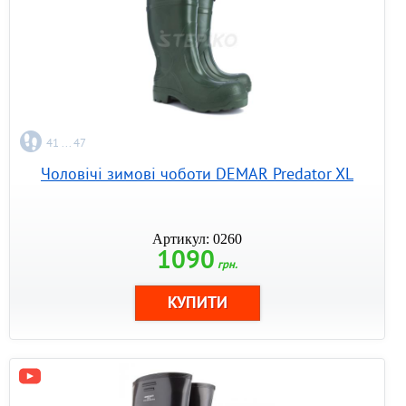
41 ... 47
Чоловічі зимові чоботи DEMAR Predator XL
Артикул: 0260
1090
грн.