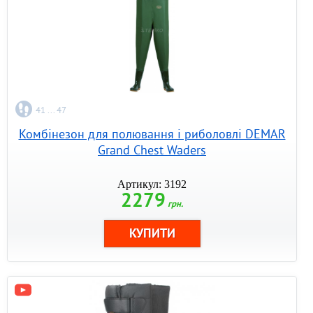
41 ... 47
Комбінезон для полювання і риболовлі DEMAR
Grand Chest Waders
Артикул: 3192
2279
грн.