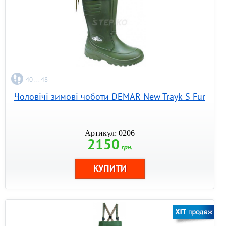
40 ... 48
Чоловічі зимові чоботи DEMAR New Trayk-S Fur
Артикул: 0206
2150
грн.