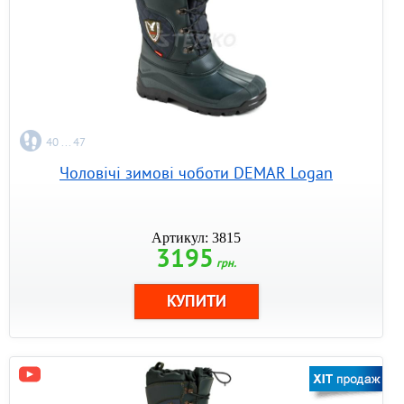
40 ... 47
Чоловічі зимові чоботи DEMAR Logan
Артикул: 3815
3195
грн.