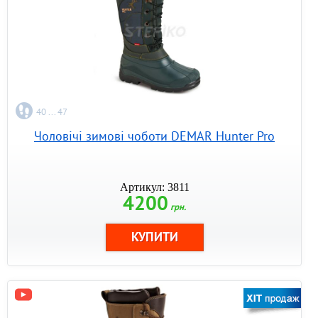
40 ... 47
Чоловічі зимові чоботи DEMAR Hunter Pro
Артикул: 3811
4200
грн.