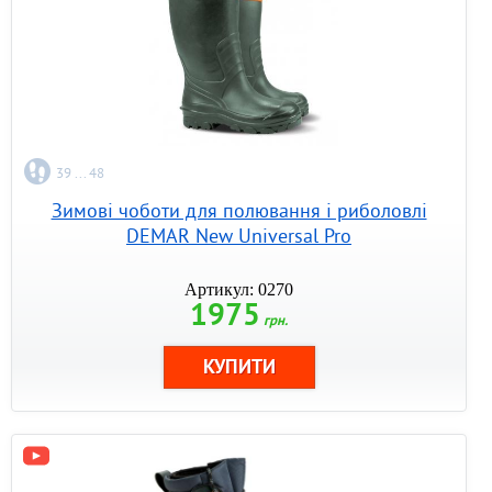
39 ... 48
Зимові чоботи для полювання і риболовлі
DEMAR New Universal Pro
Артикул: 0270
1975
грн.