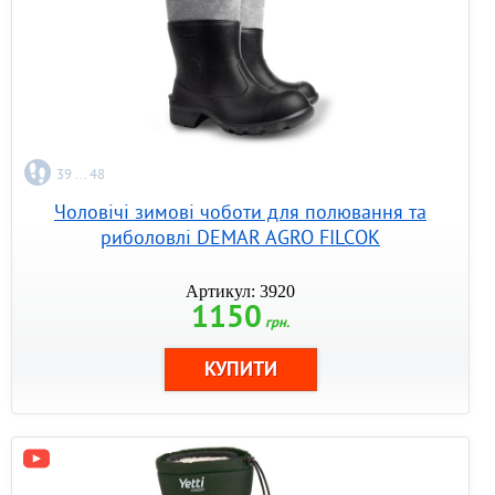
39 ... 48
Чоловічі зимові чоботи для полювання та
риболовлі DEMAR AGRO FILCOK
Артикул: 3920
1150
грн.