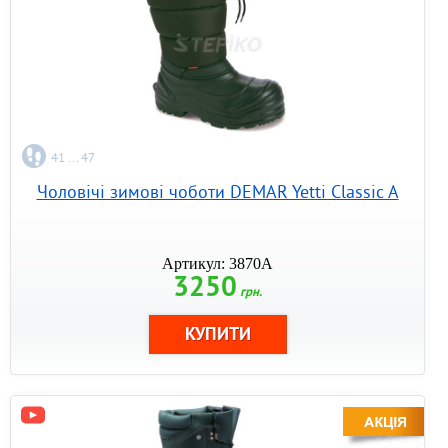
41 ... 47
Чоловічі зимові чоботи DEMAR Yetti Classic A
Артикул: 3870A
3250
грн.