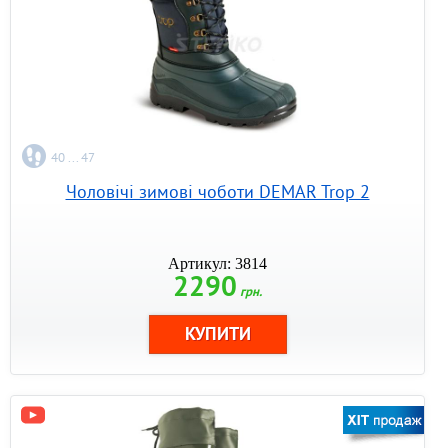
40 ... 47
Чоловічі зимові чоботи DEMAR Trop 2
Артикул: 3814
2290
грн.