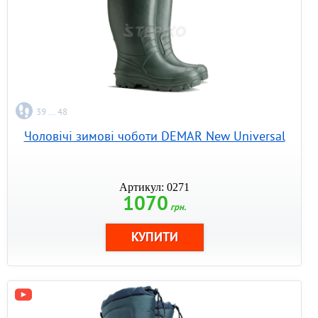
39 ... 48
Чоловічі зимові чоботи DEMAR New Universal
Артикул: 0271
1070
грн.