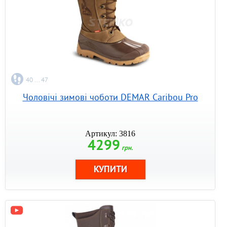
40 ... 47
Чоловічі зимові чоботи DEMAR Caribou Pro
Артикул: 3816
4299
грн.