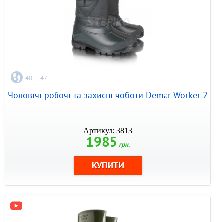
40 ... 47
Чоловічі робочі та захисні чоботи Demar Worker 2
Артикул: 3813
1985
грн.