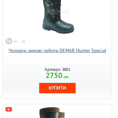
40 ... 48
Чоловічі зимові чоботи DEMAR Hunter Special
Артикул: 3801
2750
грн.