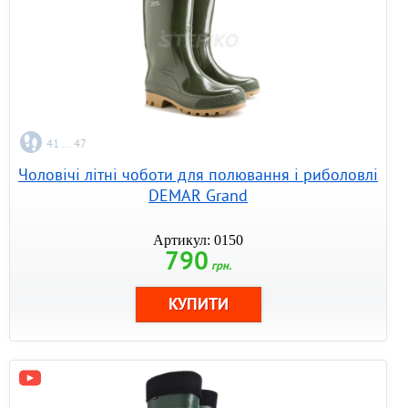
41 ... 47
Чоловічі літні чоботи для полювання і риболовлі
DEMAR Grand
Артикул: 0150
790
грн.