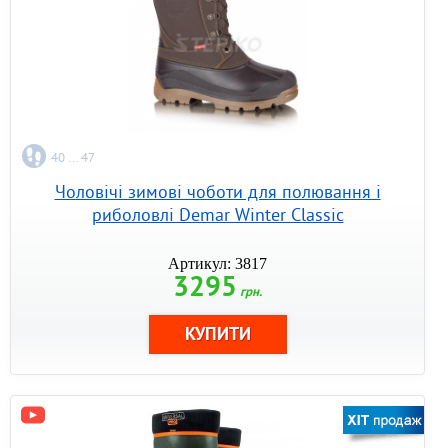
40 ... 47
Чоловічі зимові чоботи для полювання і
риболовлі Demar Winter Classic
Артикул: 3817
3295
грн.