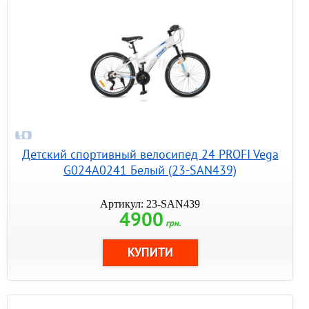
Детский спортивный велосипед 24 PROFI Vega
G024A0241 Белый (23-SAN439)
Артикул: 23-SAN439
4900
грн.