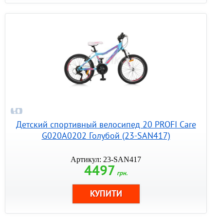
Детский спортивный велосипед 20 PROFI Care
G020A0202 Голубой (23-SAN417)
Артикул: 23-SAN417
4497
грн.