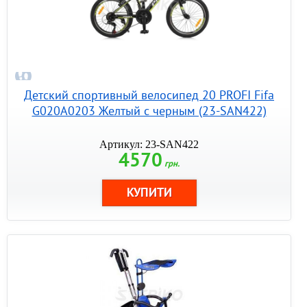
Детский спортивный велосипед 20 PROFI Fifa
G020A0203 Желтый с черным (23-SAN422)
Артикул: 23-SAN422
4570
грн.