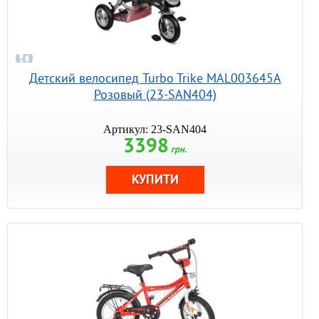
Детский велосипед Turbo Trike MAL003645A
Розовый (23-SAN404)
Артикул: 23-SAN404
3398
грн.