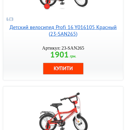
Детский велосипед Profi 16 Y016105 Красный
(23-SAN265)
Артикул: 23-SAN265
1901
грн.