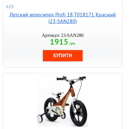
Детский велосипед Profi 18 T018171 Красный
(23-SAN280)
Артикул: 23-SAN280
1915
грн.