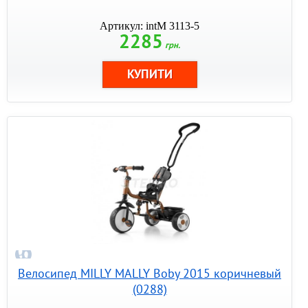
Артикул: intM 3113-5
2285
грн.
Велосипед MILLY MALLY Boby 2015 коричневый
(0288)