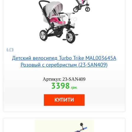
Детский велосипед Turbo Trike MAL003645A
Розовый с серебристым (23-SAN409)
Артикул: 23-SAN409
3398
грн.