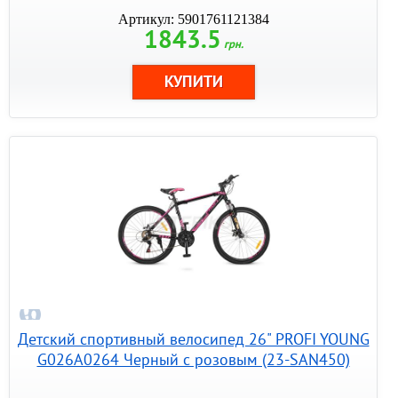
Артикул: 5901761121384
1843.5
грн.
Детский спортивный велосипед 26" PROFI YOUNG
G026A0264 Черный с розовым (23-SAN450)