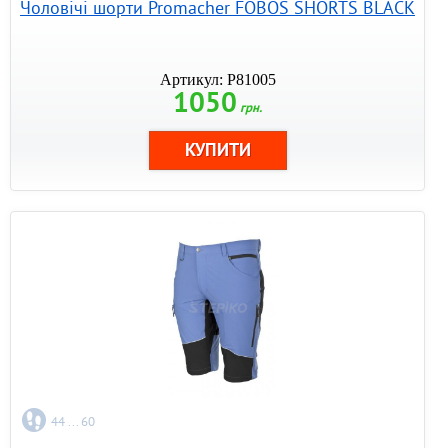
Чоловічі шорти Promacher FOBOS SHORTS BLACK
Артикул: P81005
1050
грн.
44 ... 60