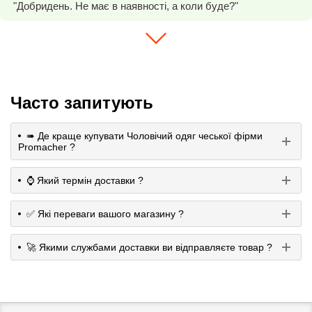
"Добридень. Не має в наявності, а коли буде?"
Часто запитують
➠ Де краще купувати Чоловічий одяг чеської фірми
Promacher ?
⌚️ Який термін доставки ?
✅ Які переваги вашого магазину ?
🚀 Якими службами доставки ви відправляєте товар ?