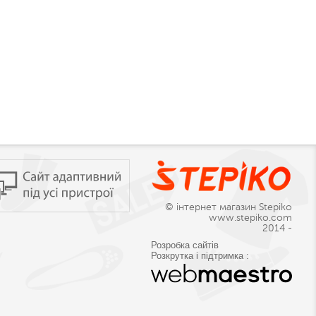
© інтернет магазин Stepiko
www.stepiko.com
2014 -
Розробка сайтів
Розкрутка і підтримка :