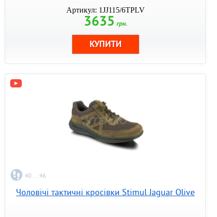
Артикул: 1JJ115/6TPLV
3635
грн.
40 ... 46
Чоловічі тактичні кросівки Stimul Jaguar Olive