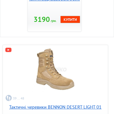
3190
грн.
39 ... 48
Тактичні черевики BENNON DESERT LIGHT 01