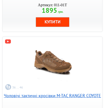
Артикул: 011-01T
1895
грн.
36 ... 46
Чоловічі тактичні кросівки M-TAC RANGER COYOTE