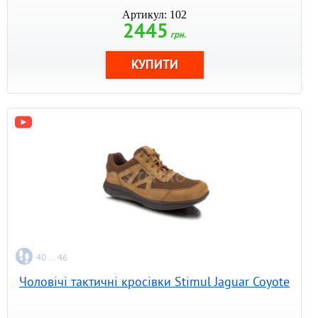
Артикул: 102
2445
грн.
40 ... 46
Чоловічі тактичні кросівки Stimul Jaguar Coyote