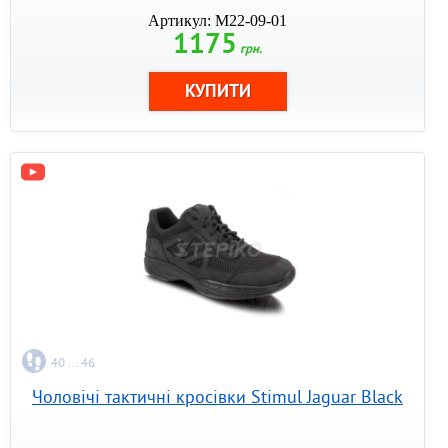
Артикул: M22-09-01
1175
грн.
40 ... 46
Чоловічі тактичні кросівки Stimul Jaguar Black