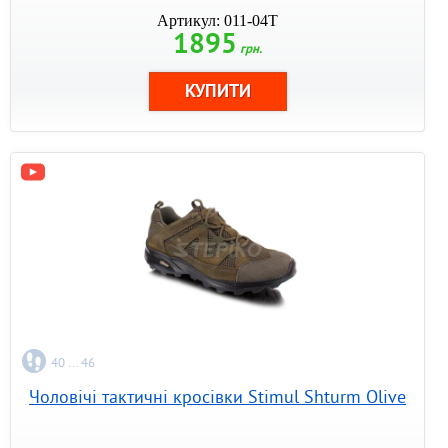
Артикул: 011-04T
1895
грн.
40 ... 46
Чоловічі тактичні кросівки Stimul Shturm Olive