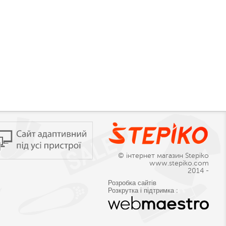
© інтернет магазин Stepiko
www.stepiko.com
2014 -
Розробка сайтів
Розкрутка і підтримка :