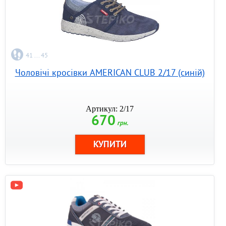
41 ... 45
Чоловічі кросівки AMERICAN CLUB 2/17 (синій)
Артикул: 2/17
670
грн.