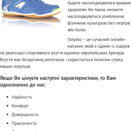
будете насолоджуватися кращим
здоров'ям. Ви також зможете
насолоджуватися улюбленою
фізичною культурою без перерв
або болю.
Stepiko – це сучасний онлайн-
магазин, який є одним із лідерів
по реалізації спортивного взуття відомих європейських брендів.
Взуття має бездоганну репутацію і користується попитом серед
наших покупців.
Якщо Ви цінуєте наступні характеристики, то Вам
однозначно до нас:
Надійність
Комфорт
Довершеність
Практичність