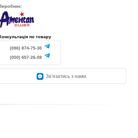
Виробник:
Консультація по товару
(096) 874-75-30
(050) 657-26-08
Зв'язатись з нами