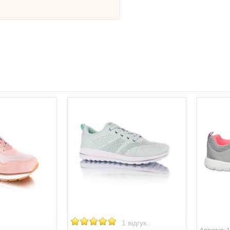
1 відгук..