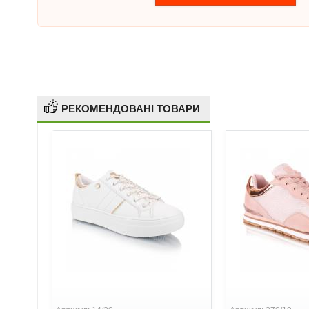
РЕКОМЕНДОВАНІ ТОВАРИ