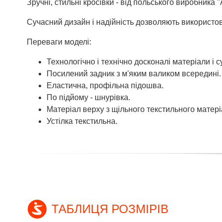
Зручні, стильні кросівки - від польського виробника 
Сучасний дизайн і надійність дозволяють використов
Переваги моделі:
Технологічно і технічно досконалі матеріали і 
Посилений задник з м'яким валиком всередині.
Еластична, профільна підошва.
По підйому - шнурівка.
Матеріал верху з щільного текстильного матері
Устілка текстильна.
ТАБЛИЦЯ РОЗМІРІВ