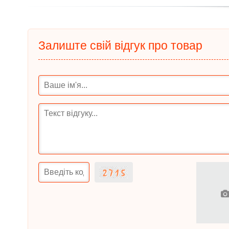
Залиште свій відгук про товар