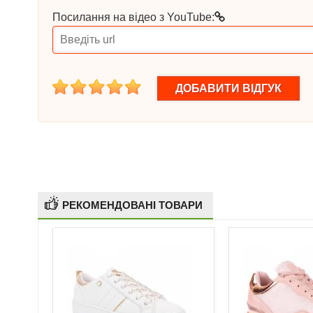
Посилання на відео з YouTube:
1
2
3
4
5
РЕКОМЕНДОВАНІ ТОВАРИ