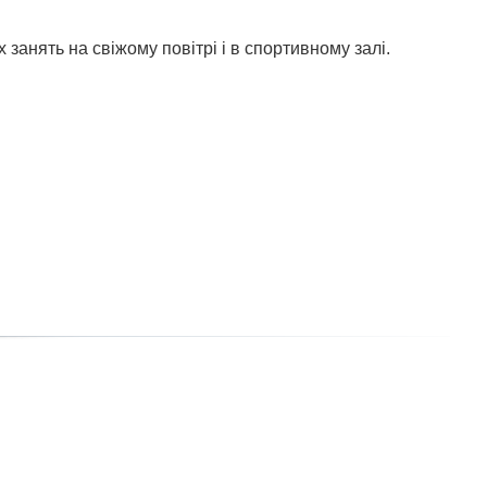
занять на свіжому повітрі і в спортивному залі.