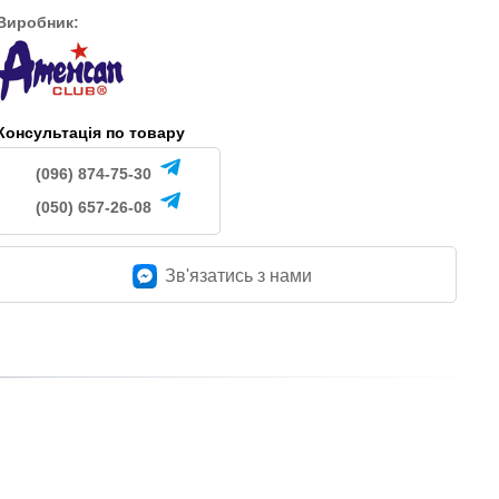
Виробник:
Консультація по товару
(096) 874-75-30
(050) 657-26-08
Зв'язатись з нами