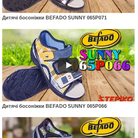
Дитячі босоніжки BEFADO SUNNY 065P071
Дитячі босоніжки BEFADO SUNNY 065P066