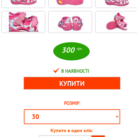
300
грн.
В НАЯВНОСТІ
РОЗМІР:
Купити в один клік: