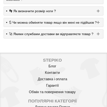
👣 Як визначити розмір ноги ?
🔃 Чи можна обміняти товар якщо він мені не підійшов ?
🚀 Якими службами доставки ви відправляєте товар ?
STEPIKO
Блог
Контакти
Доставка і оплата
Гарантії
Обмін та повернення товару
ПОПУЛЯРНІ КАТЕГОРІЇ
Дитяче взуття Demar