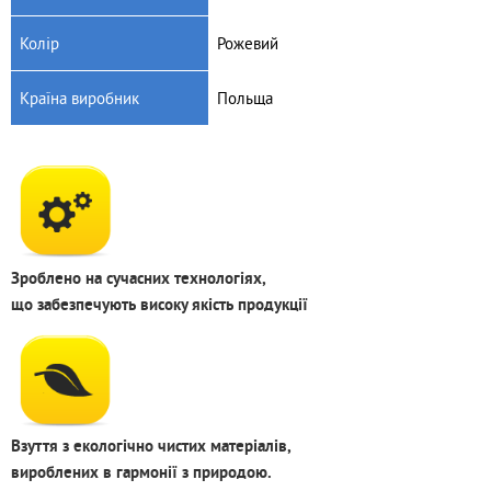
Колір
Рожевий
Країна виробник
Польща
Зроблено на сучасних технологіях,
що забезпечують високу якість продукції
Взуття з екологічно чистих матеріалів,
вироблених в гармонії з природою.