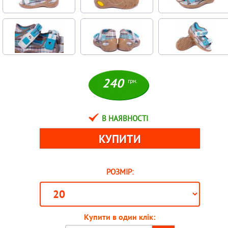
240
грн.
В НАЯВНОСТІ
РОЗМІР:
Купити в один клік: