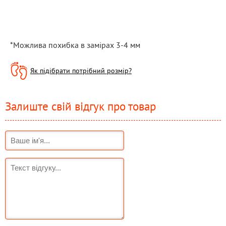
*Можлива похибка в замірах 3-4 мм
Як підібрати потрібний розмір?
Залиште свій відгук про товар