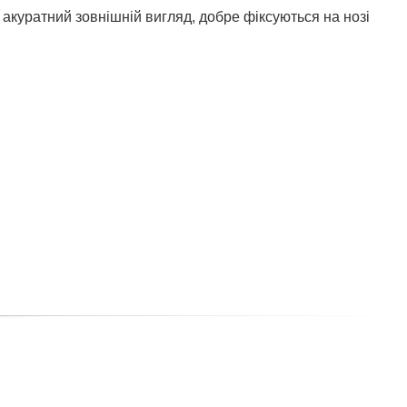
акуратний зовнішній вигляд, добре фіксуються на нозі