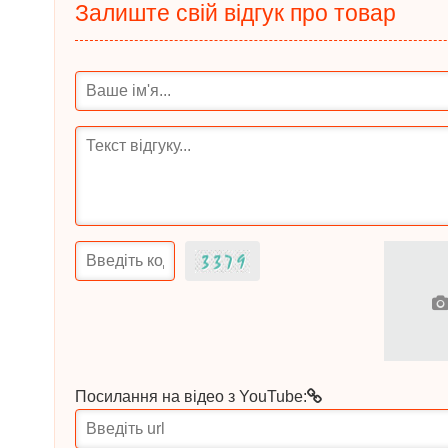
Залиште свій відгук про товар
Посилання на відео з YouTube: