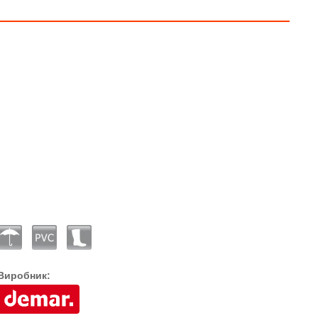
Виробник: