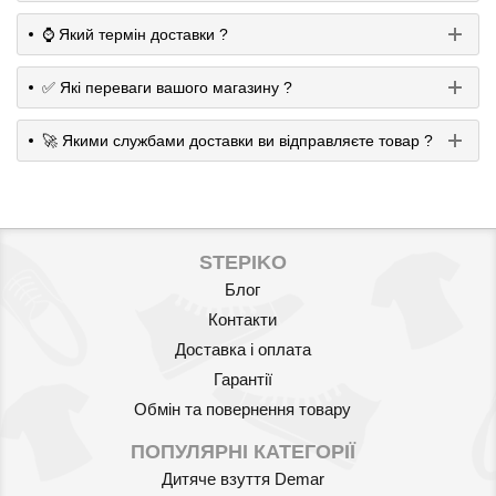
⌚️ Який термін доставки ?
✅ Які переваги вашого магазину ?
🚀 Якими службами доставки ви відправляєте товар ?
STEPIKO
Блог
Контакти
Доставка і оплата
Гарантії
Обмін та повернення товару
ПОПУЛЯРНІ КАТЕГОРІЇ
Дитяче взуття Demar