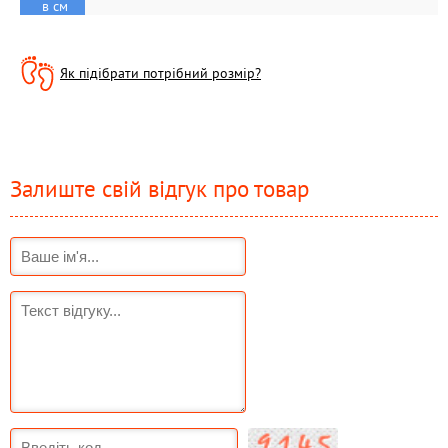
в см
Як підібрати потрібний розмір?
Залиште свій відгук про товар