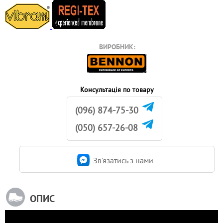
ВИРОБНИК:
Консультація по товару
(096) 874-75-30
(050) 657-26-08
Зв'язатись з нами
ОПИС