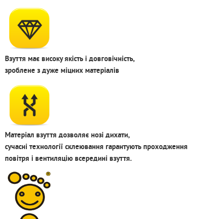
Взуття має високу якість і довговічність,
зроблене з дуже міцних матеріалів
Матеріал взуття дозволяє нозі дихати,
сучасні технології склеювання гарантують проходження
повітря і вентиляцію всередині взуття.