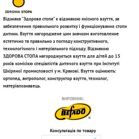
Відзнака "Здорова стопа" є відзнакою якісного взуття, за
забезпечення правильного розвитку і функціонування стопи
дитини. Взуття нагороджене цим значком виготовленне
естетично та правильно з погляду конструктивного,
технологічного і матеріального підходу. Відзнакою
ЗДОРОВА СТОПА нагороджується взуття для дітей до 15
років комісією спеціалістів дитячого взуття при Інституті
Шкіряної промисловості у м. Кракові. Взуття оцінюють:
ортопед, антрополог, конструктор взуття, технолог,
матеріалознавець.
ВИРОБНИК:
Консультація по товару