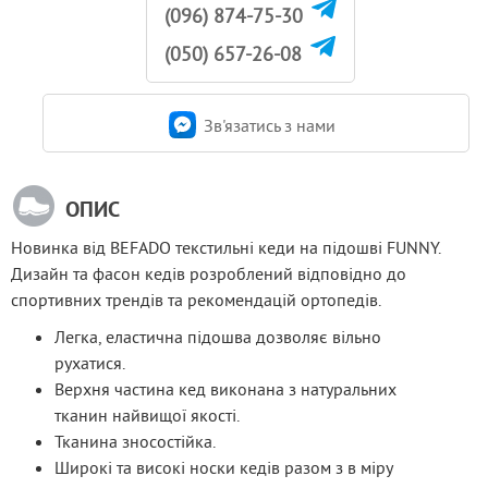
(096) 874-75-30
(050) 657-26-08
Зв'язатись з нами
ОПИС
Новинка від BEFADO текстильні кеди на підошві FUNNY. 
Дизайн та фасон кедів розроблений відповідно до 
спортивних трендів та рекомендацій ортопедів.
Легка, еластична підошва дозволяє вільно
рухатися.
Верхня частина кед виконана з натуральних
тканин найвищої якості.
Тканина зносостійка.
Широкі та високі носки кедів разом з в міру