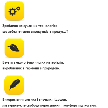
Зроблено на сучасних технологіях,
що забезпечують високу якість продукції
Взуття з екологічно чистих матеріалів,
вироблених в гармонії з природою.
Використання легких і гнучких підошов,
які гарантують свободу пересування і комфорт під ногами.