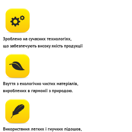
Зроблено на сучасних технологіях,
що забезпечують високу якість продукції
Взуття з екологічно чистих матеріалів,
вироблених в гармонії з природою.
Використання легких і гнучких підошов,