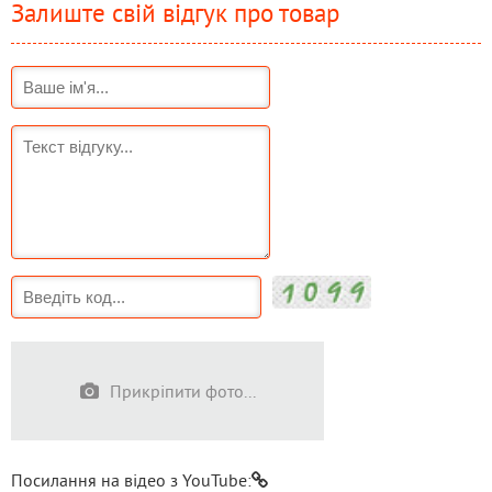
Залиште свій відгук про товар
Прикріпити фото...
Посилання на відео з YouTube: