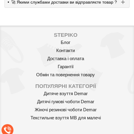
🚀 Якими службами доставки ви відправляєте товар ?
STEPIKO
Блог
Контакти
Доставка і оплата
Гарантії
Обмін та повернення товару
ПОПУЛЯРНІ КАТЕГОРІЇ
Дитяче взуття Demar
Дитячі гумові чоботи Demar
Жіночі резинові чоботи Demar
Текстильне взуття MB для малечі