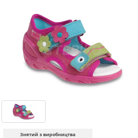
Знятий з виробництва