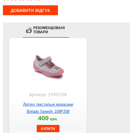
РЕКОМЕНДОВАНІ
ТОВАРИ
Артикул: 109P208
Дитячі текстильні мокасини
Befado Speedy 109P208
400
грн.