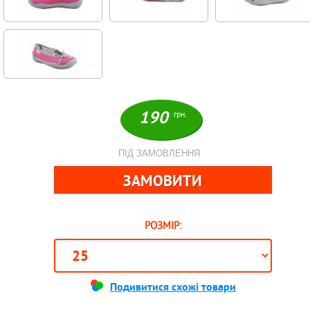
190
грн.
ПІД ЗАМОВЛЕННЯ
РОЗМІР:
Подивитися схожі товари