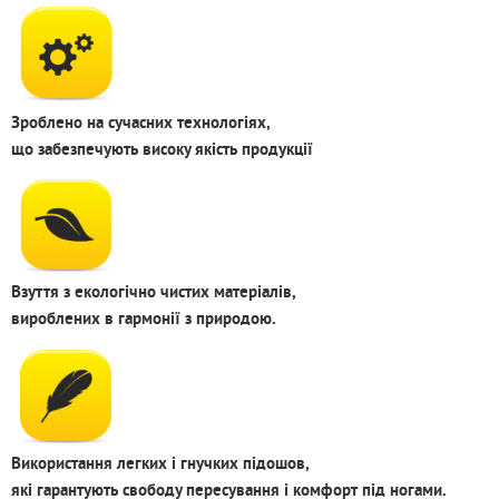
Зроблено на сучасних технологіях,
що забезпечують високу якість продукції
Взуття з екологічно чистих матеріалів,
вироблених в гармонії з природою.
Використання легких і гнучких підошов,
які гарантують свободу пересування і комфорт під ногами.