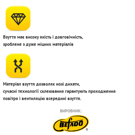
Взуття має високу якість і довговічність,
зроблене з дуже міцних матеріалів
Матеріал взуття дозволяє нозі дихати,
сучасні технології склеювання гарантують проходження
повітря і вентиляцію всередині взуття.
ВИРОБНИК: