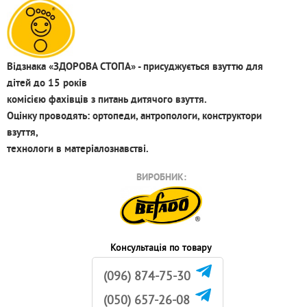
Відзнака «ЗДОРОВА СТОПА» - присуджується взуттю для
дітей до 15 років
комісією фахівців з питань дитячого взуття.
Оцінку проводять: ортопеди, антропологи, конструктори
взуття,
технологи в матеріалознавстві.
ВИРОБНИК:
Консультація по товару
(096) 874-75-30
(050) 657-26-08