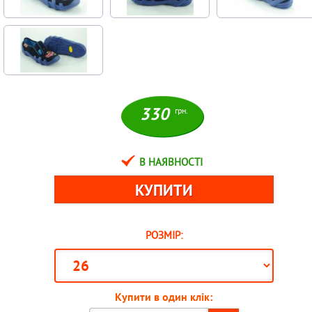
330
грн.
В НАЯВНОСТІ
РОЗМІР:
Купити в один клік: