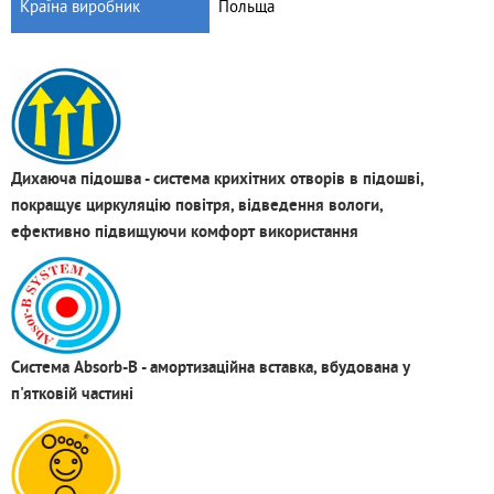
Країна виробник
Польща
Дихаюча підошва - система крихітних отворів в підошві,
покращує циркуляцію повітря, відведення вологи,
ефективно підвищуючи комфорт використання
Система Absorb-B - амортизаційна вставка, вбудована у
п'ятковій частині