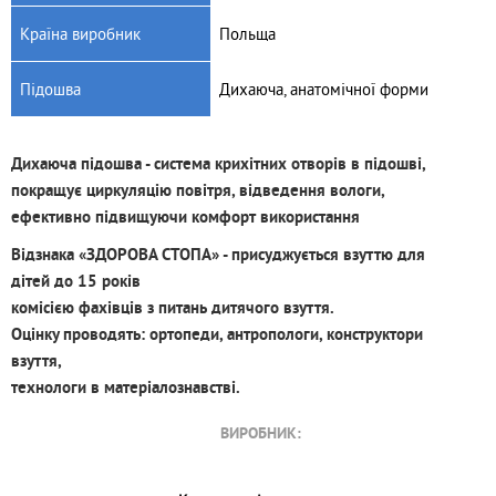
Країна виробник
Польща
Підошва
Дихаюча, анатомічної форми
Дихаюча підошва - система крихітних отворів в підошві,
покращує циркуляцію повітря, відведення вологи,
ефективно підвищуючи комфорт використання
Відзнака «ЗДОРОВА СТОПА» - присуджується взуттю для
дітей до 15 років