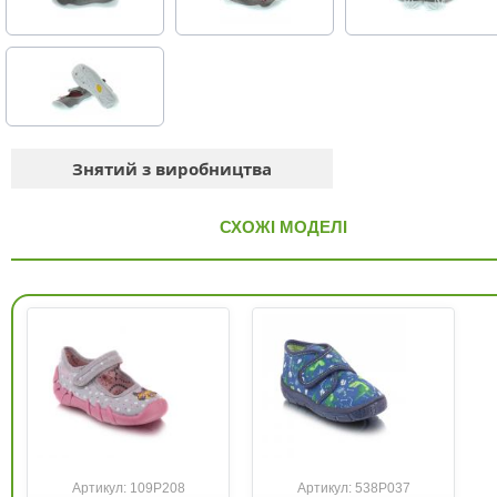
Знятий з виробництва
СХОЖІ МОДЕЛІ
Артикул: 109P208
Артикул: 538P037