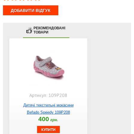
РЕКОМЕНДОВАНІ
ТОВАРИ
Артикул: 109P208
Дитячі текстильні мокасини
Befado Speedy 109P208
400
грн.