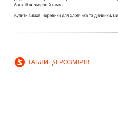
багатій кольоровій гаммі.
Купити зимові черевики для хлопчика та дівчинки, В
ТАБЛИЦЯ РОЗМІРІВ