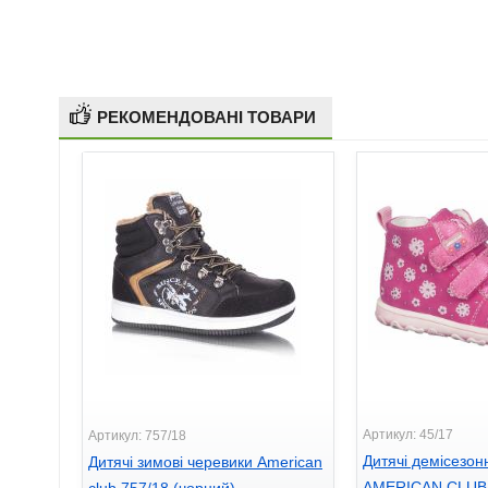
РЕКОМЕНДОВАНІ ТОВАРИ
Артикул: 45/17
Артикул: 757/18
Дитячі демісезон
Дитячі зимові черевики American
AMERICAN CLUB 4