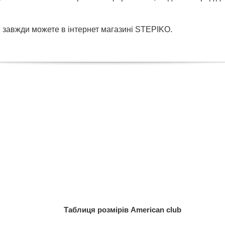
и завжди можете в інтернет магазині STEPIKO.
Таблиця розмірів American club