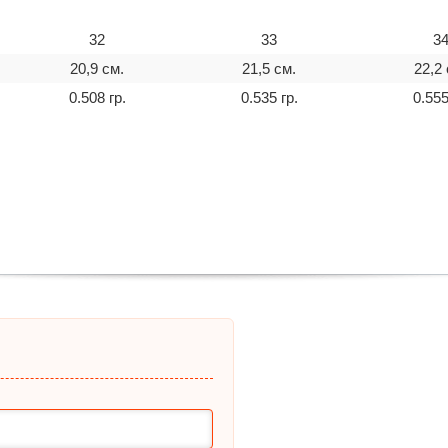
32
33
3
20,9 см.
21,5 см.
22,2 
0.508 гр.
0.535 гр.
0.555