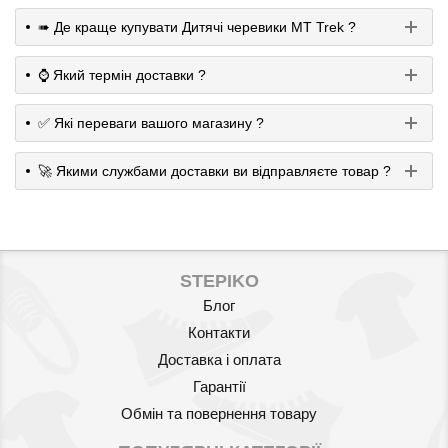
➠ Де краще купувати Дитячі черевики MT Trek ?
⌚️ Який термін доставки ?
✅ Які переваги вашого магазину ?
🚀 Якими службами доставки ви відправляєте товар ?
STEPIKO
Блог
Контакти
Доставка і оплата
Гарантії
Обмін та повернення товару