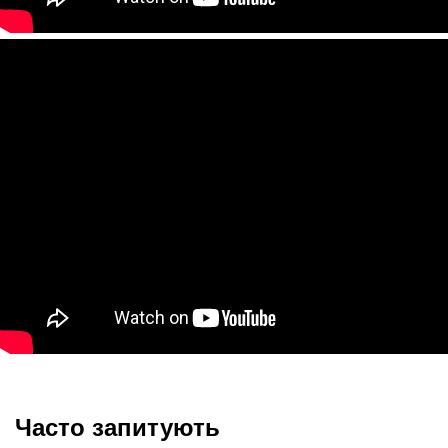
Часто запитують