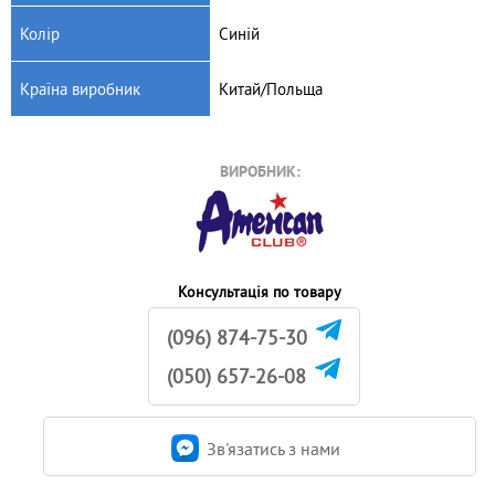
Колір
Синій
Країна виробник
Китай/Польща
ВИРОБНИК:
Консультація по товару
(096) 874-75-30
(050) 657-26-08
Зв'язатись з нами