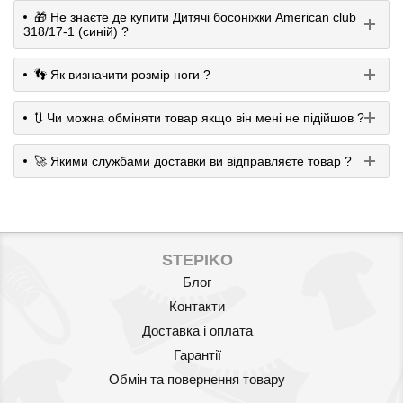
🎁 Не знаєте де купити Дитячі босоніжки American club
318/17-1 (синій) ?
👣 Як визначити розмір ноги ?
🔃 Чи можна обміняти товар якщо він мені не підійшов ?
🚀 Якими службами доставки ви відправляєте товар ?
STEPIKO
Блог
Контакти
Доставка і оплата
Гарантії
Обмін та повернення товару