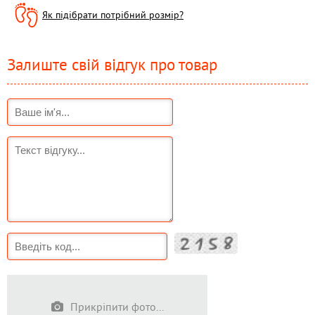
Як підібрати потрібний розмір?
Залиште свій відгук про товар
Прикріпити фото...