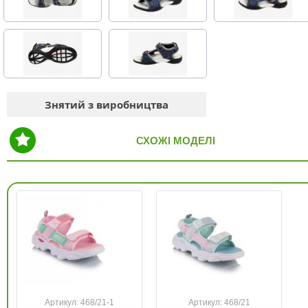
Знятий з виробництва
СХОЖІ МОДЕЛІ
Артикул: 468/21-1
Артикул: 468/21