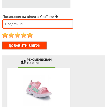
Посилання на відео з YouTube:
1
2
3
4
5
РЕКОМЕНДОВАНІ
ТОВАРИ