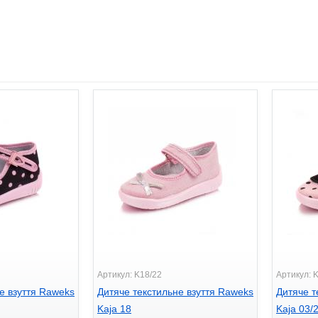
Артикул: K18/22
Артикул: 
е взуття Raweks
Дитяче текстильне взуття Raweks
Дитяче т
Kaja 18
Kaja 03/