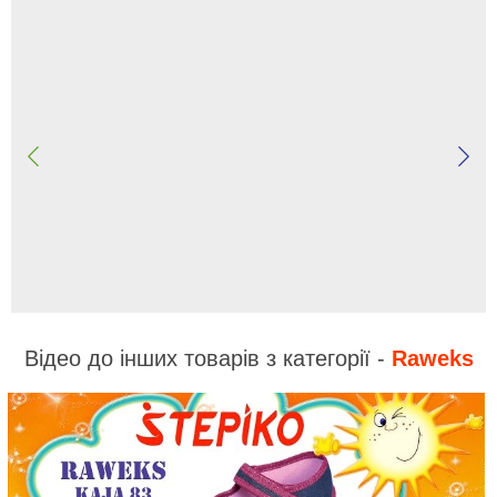
Відео до інших товарів з категорії -
Raweks