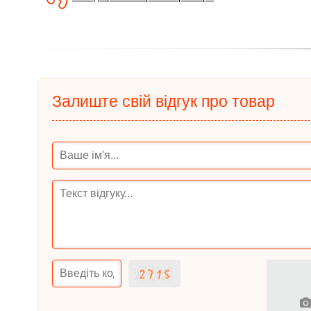
Залиште свій відгук про товар