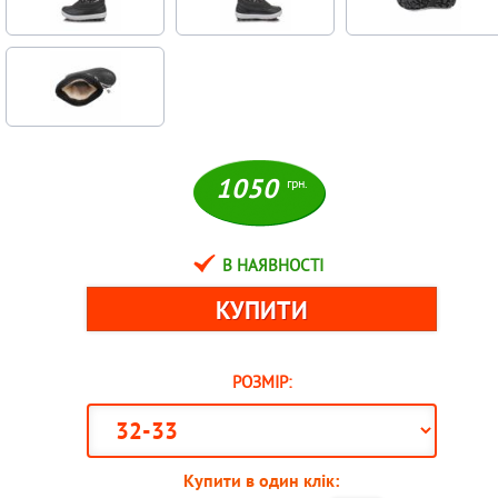
1050
грн.
В НАЯВНОСТІ
РОЗМІР:
Купити в один клік: