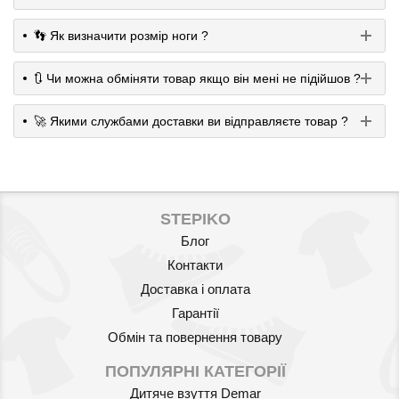
👣 Як визначити розмір ноги ?
🔃 Чи можна обміняти товар якщо він мені не підійшов ?
🚀 Якими службами доставки ви відправляєте товар ?
STEPIKO
Блог
Контакти
Доставка і оплата
Гарантії
Обмін та повернення товару
ПОПУЛЯРНІ КАТЕГОРІЇ
Дитяче взуття Demar