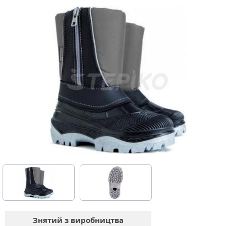
Знятий з виробництва