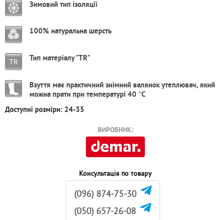
Зимовий тип ізоляції
100% натуральна шерсть
Тип матеріалу "TR"
Взуття має практичний знімний валянок утеплювач, який
можна прати при температурі 40 °С
Доступні розміри: 24-35
ВИРОБНИК:
Консультація по товару
(096) 874-75-30
(050) 657-26-08