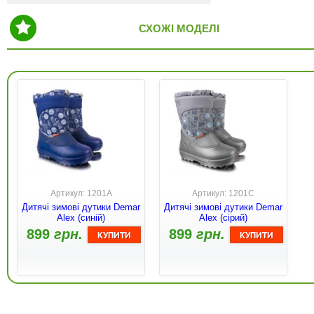
СХОЖІ МОДЕЛІ
Артикул: 1201A
Артикул: 1201C
Дитячі зимові дутики Demar
Дитячі зимові дутики Demar
Alex (синій)
Alex (сірий)
899
грн.
899
грн.