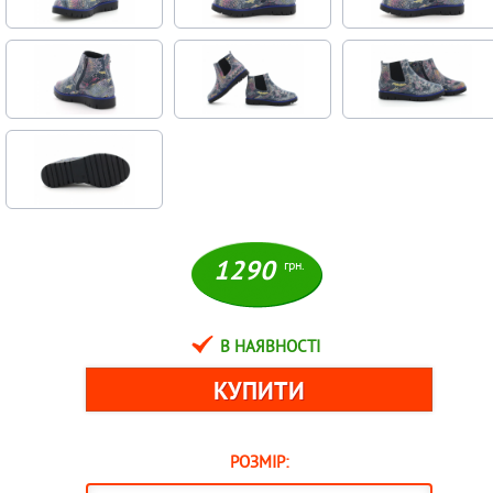
1290
грн.
В НАЯВНОСТІ
РОЗМІР: