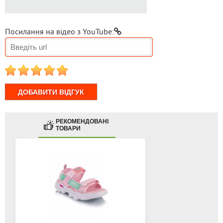
Посилання на відео з YouTube:
1
2
3
4
5
РЕКОМЕНДОВАНІ
ТОВАРИ