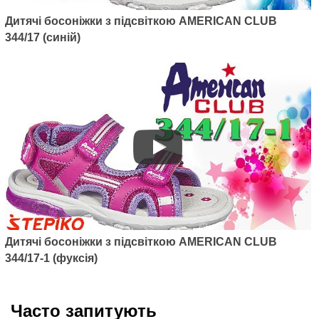
Дитячі босоніжки з підсвіткою AMERICAN CLUB
344/17 (синій)
Дитячі босоніжки з підсвіткою AMERICAN CLUB
344/17-1 (фуксія)
Часто запитують