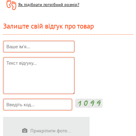
Як підібрати потрібний розмір?
Залиште свій відгук про товар
Прикріпити фото...