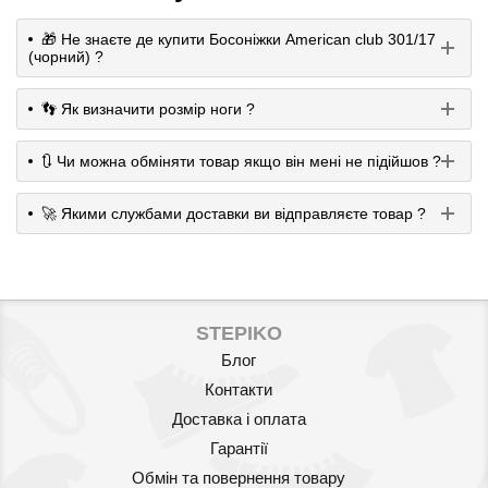
🎁 Не знаєте де купити Босоніжки American club 301/17
(чорний) ?
👣 Як визначити розмір ноги ?
🔃 Чи можна обміняти товар якщо він мені не підійшов ?
🚀 Якими службами доставки ви відправляєте товар ?
STEPIKO
Блог
Контакти
Доставка і оплата
Гарантії
Обмін та повернення товару