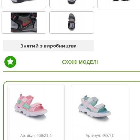
Знятий з виробництва
СХОЖІ МОДЕЛІ
Артикул: 468/21-1
Артикул: 468/21