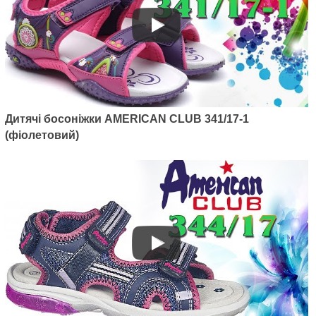
Дитячі босоніжки AMERICAN CLUB 341/17-1
(фіолетовий)