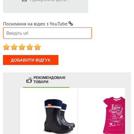
Посилання на відео з YouTube:
1
2
3
4
5
РЕКОМЕНДОВАНІ
ТОВАРИ