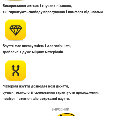
Використання легких і гнучких підошов,
які гарантують свободу пересування і комфорт під ногами.
Взуття має високу якість і довговічність,
зроблене з дуже міцних матеріалів
Матеріал взуття дозволяє нозі дихати,
сучасні технології склеювання гарантують проходження
повітря і вентиляцію всередині взуття.
ВИРОБНИК: