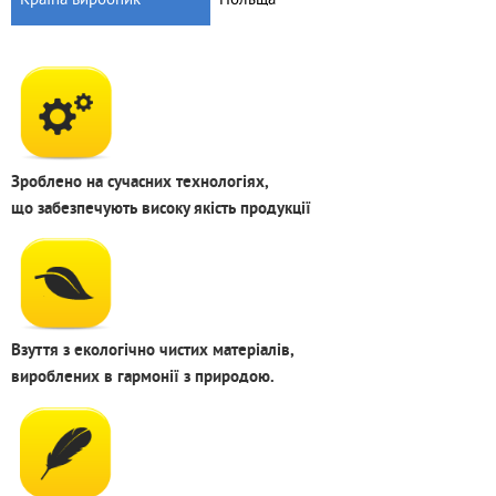
Зроблено на сучасних технологіях,
що забезпечують високу якість продукції
Взуття з екологічно чистих матеріалів,
вироблених в гармонії з природою.