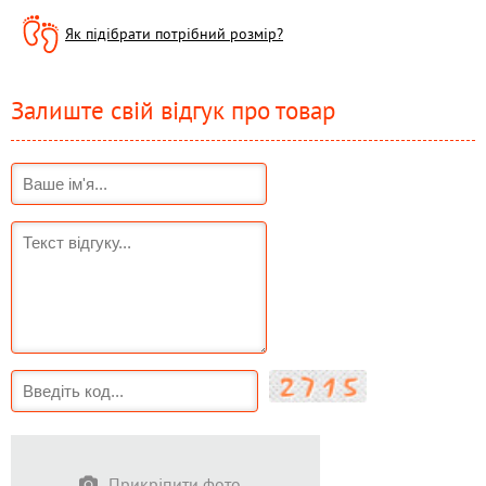
Як підібрати потрібний розмір?
Залиште свій відгук про товар
Прикріпити фото...