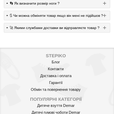
👣 Як визначити розмір ноги ?
🔃 Чи можна обміняти товар якщо він мені не підійшов ?
🚀 Якими службами доставки ви відправляєте товар ?
STEPIKO
Блог
Контакти
Доставка і оплата
Гарантії
Обмін та повернення товару
ПОПУЛЯРНІ КАТЕГОРІЇ
Дитяче взуття Demar
Дитячі гумові чоботи Demar