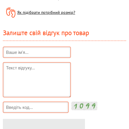
Як підібрати потрібний розмір?
Залиште свій відгук про товар