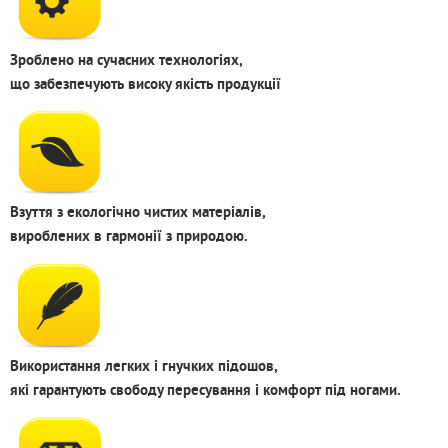
Зроблено на сучасних технологіях,
що забезпечують високу якість продукції
Взуття з екологічно чистих матеріалів,
вироблених в гармонії з природою.
Використання легких і гнучких підошов,
які гарантують свободу пересування і комфорт під ногами.