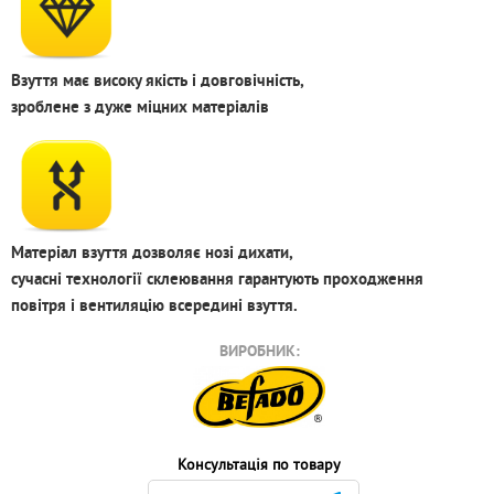
Взуття має високу якість і довговічність,
зроблене з дуже міцних матеріалів
Матеріал взуття дозволяє нозі дихати,
сучасні технології склеювання гарантують проходження
повітря і вентиляцію всередині взуття.
ВИРОБНИК:
Консультація по товару