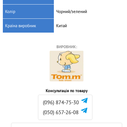
Колір
Чорний/зелений
Країна виробник
Китай
ВИРОБНИК:
Консультація по товару
(096) 874-75-30
(050) 657-26-08