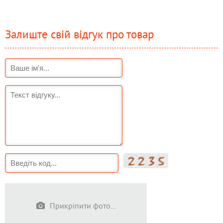
Залиште свій відгук про товар
Прикріпити фото...