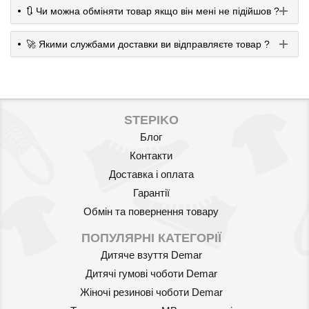
🔃 Чи можна обміняти товар якщо він мені не підійшов ?
🚀 Якими службами доставки ви відправляєте товар ?
STEPIKO
Блог
Контакти
Доставка і оплата
Гарантії
Обмін та повернення товару
ПОПУЛЯРНІ КАТЕГОРІЇ
Дитяче взуття Demar
Дитячі гумові чоботи Demar
Жіночі резинові чоботи Demar