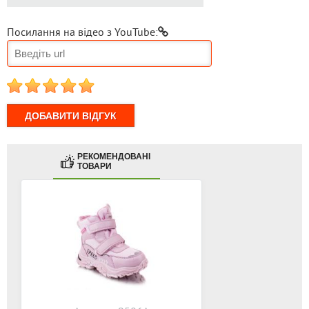
Посилання на відео з YouTube:
1
2
3
4
5
РЕКОМЕНДОВАНІ
ТОВАРИ