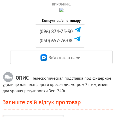
ВИРОБНИК:
Консультація по товару
(096) 874-75-30
(050) 657-26-08
Зв'язатись з нами
ОПИС
Телескопическая подставка под фидерное
удилище для платформ и кресел диаметром 25 мм, имеет
два уровня регулировки.Вес: 240г
Залиште свій відгук про товар