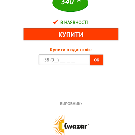
340
грн.
В НАЯВНОСТІ
Купити в один клік:
OK
ВИРОБНИК: