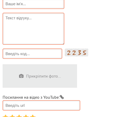
Прикріпити фото...
Посилання на відео з YouTube: