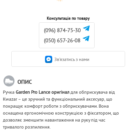
Консультація по товару
(096) 874-75-30
(050) 657-26-08
Зв'язатись з нами
ОПИС
Ручка 
Garden Pro Lance оригінал
 для обприскувача від 
Kwazar – це зручний та функціональний аксесуар, що 
покращує комфорт роботи з обприскувачами. Вона 
оснащена ергономічною конструкцією з фіксатором, що 
дозволяє зменшити навантаження на руку під час 
тривалого розпилення.