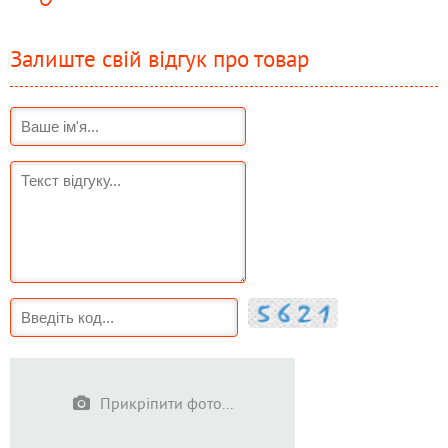
Залиште свій відгук про товар
Прикріпити фото...