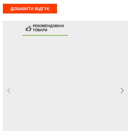
РЕКОМЕНДОВАНІ
ТОВАРИ