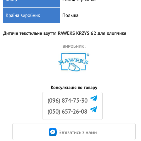
Країна виробник
Польща
Дитяче текстильне взуття RAWEKS KRZYS 62 для хлопчика
ВИРОБНИК:
Консультація по товару
(096) 874-75-30
(050) 657-26-08
Зв'язатись з нами