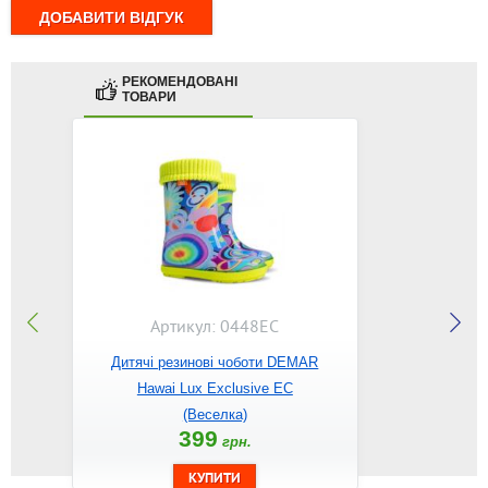
РЕКОМЕНДОВАНІ
ТОВАРИ
Артикул: 0448EC
Дитячі резинові чоботи DEMAR
Hawai Lux Exclusive EC
(Веселка)
399
грн.