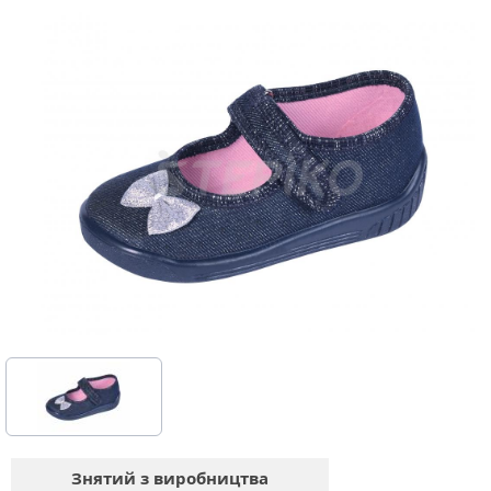
Знятий з виробництва