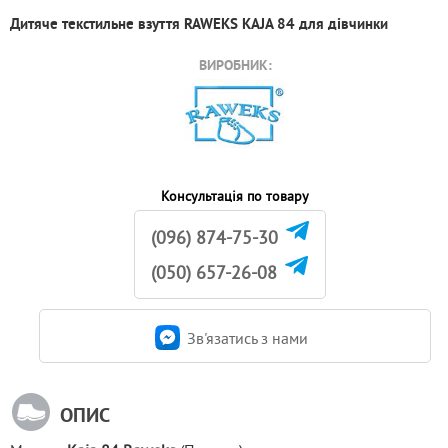
Дитяче текстильне взуття RAWEKS KAJA 84 для дівчинки
ВИРОБНИК:
Консультація по товару
(096) 874-75-30
(050) 657-26-08
Зв'язатись з нами
ОПИС