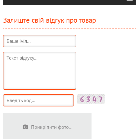
Залиште свій відгук про товар
Прикріпити фото...