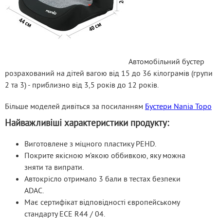
 Автомобільний бустер 
розрахований на дітей вагою від 15 до 36 кілограмів (групи 
2 та 3) - приблизно від 3,5 років до 12 років. 
Більше моделей дивіться за посиланням 
Бустери Nania Topo
Найважливіші характеристики продукту:
Виготовлене з міцного пластику PEHD.
Покрите якісною м’якою оббивкою, яку можна
зняти та випрати.
Автокрісло отримало 3 бали в тестах безпеки
ADAC.
Має сертифікат відповідності європейському
стандарту ECE R44 / 04.