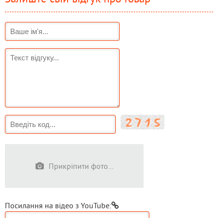
Прикріпити фото...
Посилання на відео з YouTube: