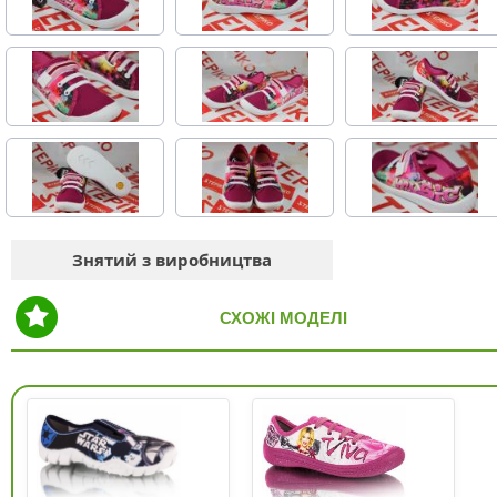
Знятий з виробництва
СХОЖІ МОДЕЛІ