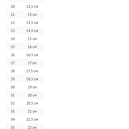
20
12,5 см
21
13 см
22
13,5 см
23
14,5 см
24
15 см
25
16 см
26
16.5 см
27
17 см
28
17,5 см
29
18,5 см
30
19 см
31
20 см
32
20,5 см
33
21 см
34
21,5 см
35
22 см