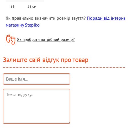
36
23 см
Як правильно визначити розмір взуття? 
Поради від інтернет 
магазину Stepiko
Як підібрати потрібний розмір?
Залиште свій відгук про товар