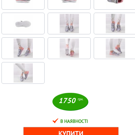
1750
грн.
В НАЯВНОСТІ