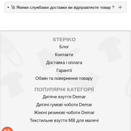
🚀 Якими службами доставки ви відправляєте товар ?
STEPIKO
Блог
Контакти
Доставка і оплата
Гарантії
Обмін та повернення товару
ПОПУЛЯРНІ КАТЕГОРІЇ
Дитяче взуття Demar
Дитячі гумові чоботи Demar
Жіночі резинові чоботи Demar
Текстильне взуття MB для малечі