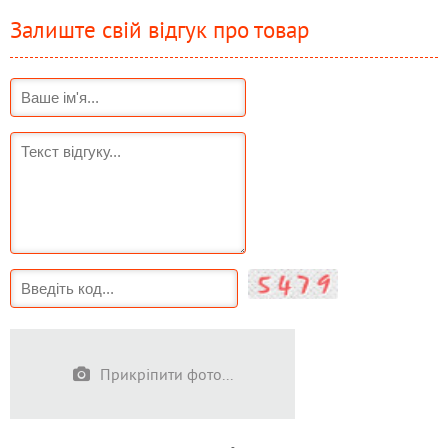
Залиште свій відгук про товар
Прикріпити фото...