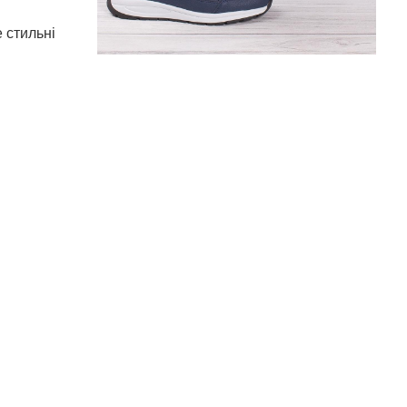
 стильні