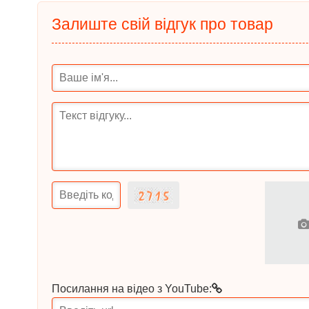
Залиште свій відгук про товар
Посилання на відео з YouTube: