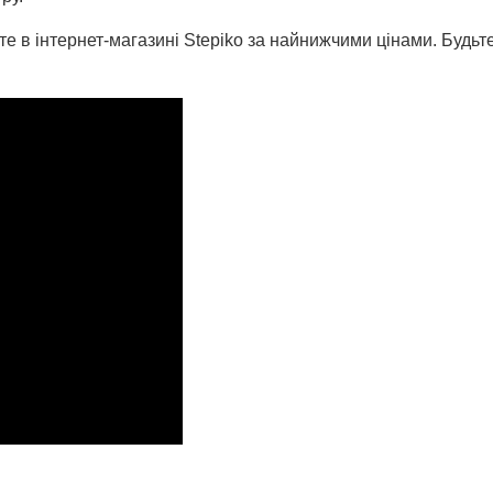
е в інтернет-магазині Stepiko за найнижчими цінами. Будьте