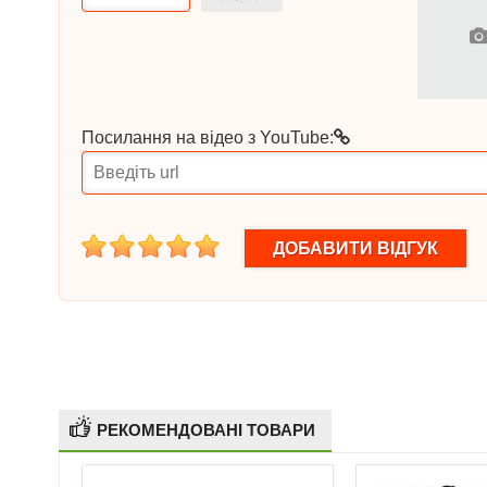
Посилання на відео з YouTube:
1
2
3
4
5
РЕКОМЕНДОВАНІ ТОВАРИ