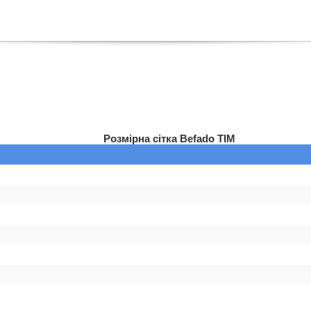
Розмірна сітка Befado TIM