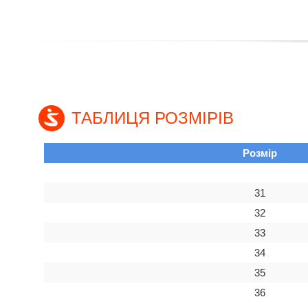
ТАБЛИЦЯ РОЗМІРІВ
Розмір
31
32
33
34
35
36