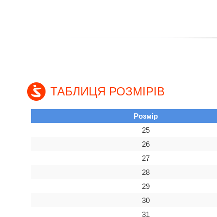
ТАБЛИЦЯ РОЗМІРІВ
Розмір
25
26
27
28
29
30
31