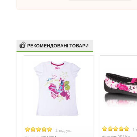
РЕКОМЕНДОВАНІ ТОВАРИ
1 
1 відгук..
Артикул: 3R1/4a