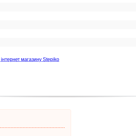
 інтернет магазину Stepiko