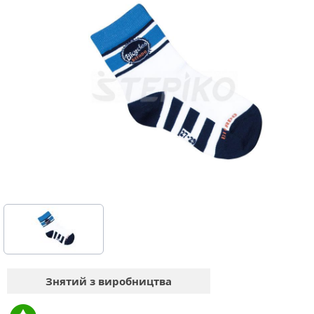
Знятий з виробництва